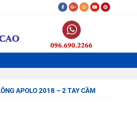
LÔNG APOLO 2018 – 2 TAY CẦM