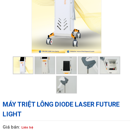
MÁY TRIỆT LÔNG DIODE LASER FUTURE
LIGHT
Giá bán:
Liên hệ