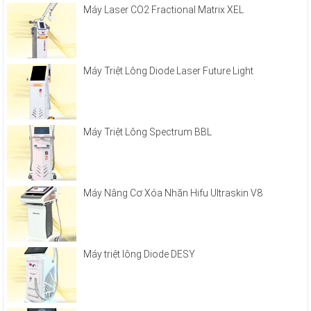
Máy Laser CO2 Fractional Matrix XEL
Máy Triệt Lông Diode Laser Future Light
Máy Triệt Lông Spectrum BBL
Máy Nâng Cơ Xóa Nhăn Hifu Ultraskin V8
Máy triệt lông Diode DESY