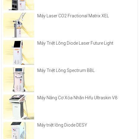
Máy Laser CO2 Fractional Matrix XEL
Máy Triệt Lông Diode Laser Future Light
Máy Triệt Lông Spectrum BBL
Máy Nâng Cơ Xóa Nhăn Hifu Ultraskin V8
Máy triệt lông Diode DESY