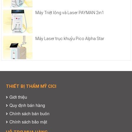
Máy Triệt lông và Laser PAYMAN 2in1
Máy Laser trục khuỷu Pico Alpha Star
THIẾT BỊ THẨM MỸ CICI
Giới thiệu
Quy định bán hàng
Chính sách bán buôn
Chính sách bảo mật