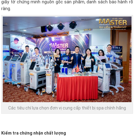
giấy tờ chứng minh nguồn gốc sản phẩm, danh sách bảo hành rõ
ràng.
Các tiêu chí lựa chọn đơn vị cung cấp thiết bị spa chính hãng
Kiểm tra chứng nhận chất lượng