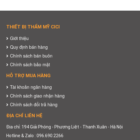
THIẾT BỊ THẨM MỸ CICI
Giới thiệu
Quy định bán hàng
Chính sách bán buôn
Chính sách bảo mật
HỖ TRỢ MUA HÀNG
Tài khoản ngân hàng
Chính sách giao nhận hàng
Chính sách đổi trả hàng
ĐỊA CHỈ LIÊN HỆ
Địa chỉ: 194 Giải Phóng - Phương Liệt - Thanh Xuân - Hà Nội
Hotline & Zalo : 096.690.2266