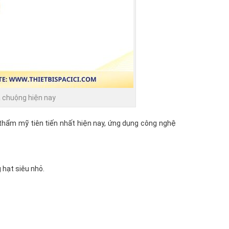
 chuộng hiện nay
 thẩm mỹ tiên tiến nhất hiện nay, ứng dụng công nghệ
 hạt siêu nhỏ.