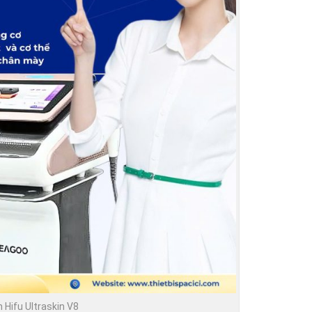
Hifu Ultraskin V8