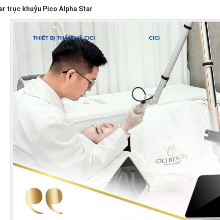
r trục khuỷu Pico Alpha Star