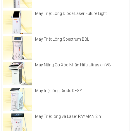
Máy Triệt Lông Diode Laser Future Light
Máy Triệt Lông Spectrum BBL
Máy Nâng Cơ Xóa Nhăn Hifu Ultraskin V8
Máy triệt lông Diode DESY
Máy Triệt lông và Laser PAYMAN 2in1