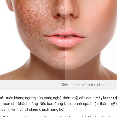
Máy laser trị nám tàn nhang cho s
hát triển không ngừng của công nghệ thẩm mỹ, các dòng
máy laser tr
n toàn cho khách hàng. Nếu bạn đang kinh doanh spa hoặc thẩm mỹ việ
 uy tín và thu hút nhiều khách hàng hơn.