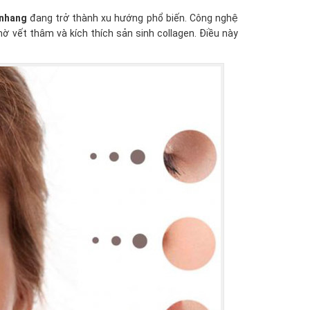
 nhang
đang trở thành xu hướng phổ biến. Công nghệ
mờ vết thâm và kích thích sản sinh collagen. Điều này