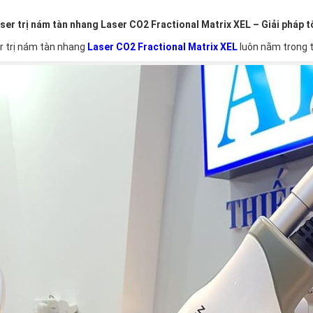
aser trị nám tàn nhang Laser CO2 Fractional Matrix XEL – Giải pháp 
r trị nám tàn nhang
Laser CO2 Fractional Matrix XEL
luôn nằm trong 