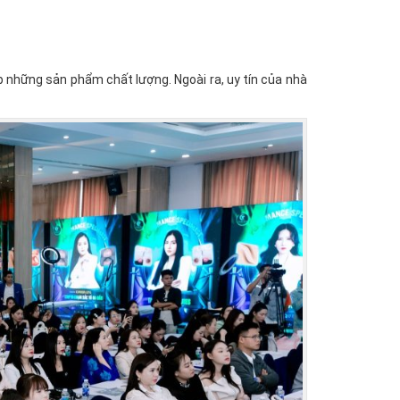
 những sản phẩm chất lượng. Ngoài ra, uy tín của nhà