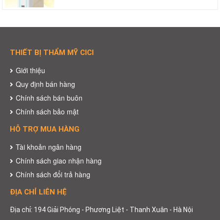
THIẾT BỊ THẨM MỸ CICI
Giới thiệu
Quy định bán hàng
Chính sách bán buôn
Chính sách bảo mật
HỖ TRỢ MUA HÀNG
Tài khoản ngân hàng
Chính sách giao nhận hàng
Chính sách đổi trả hàng
ĐỊA CHỈ LIÊN HỆ
Địa chỉ: 194 Giải Phóng - Phương Liệt - Thanh Xuân - Hà Nội