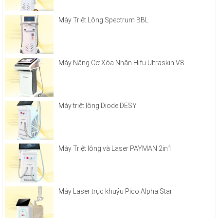
Máy Triệt Lông Spectrum BBL
Máy Nâng Cơ Xóa Nhăn Hifu Ultraskin V8
Máy triệt lông Diode DESY
Máy Triệt lông và Laser PAYMAN 2in1
Máy Laser trục khuỷu Pico Alpha Star