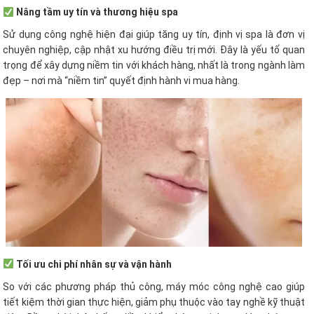
Nâng tầm uy tín và thương hiệu spa
Sử dụng công nghệ hiện đại giúp tăng uy tín, định vị spa là đơn vị
chuyên nghiệp, cập nhật xu hướng điều trị mới. Đây là yếu tố quan
trọng để xây dựng niềm tin với khách hàng, nhất là trong ngành làm
đẹp – nơi mà “niềm tin” quyết định hành vi mua hàng.
Tối ưu chi phí nhân sự và vận hành
So với các phương pháp thủ công, máy móc công nghệ cao giúp
tiết kiệm thời gian thực hiện, giảm phụ thuộc vào tay nghề kỹ thuật