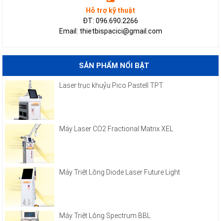
Hỗ trợ kỹ thuật
ĐT: 096.690.2266
Email: thietbispacici@gmail.com
SẢN PHẨM NỔI BẬT
Laser trục khuỷu Pico Pastell TPT
Máy Laser CO2 Fractional Matrix XEL
Máy Triệt Lông Diode Laser Future Light
Máy Triệt Lông Spectrum BBL