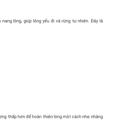
nang lông, giúp lông yếu đi và rừng tự nhiên. Đây là
lượng thấp hơn để hoàn thiện lông một cách nhẹ nhàng