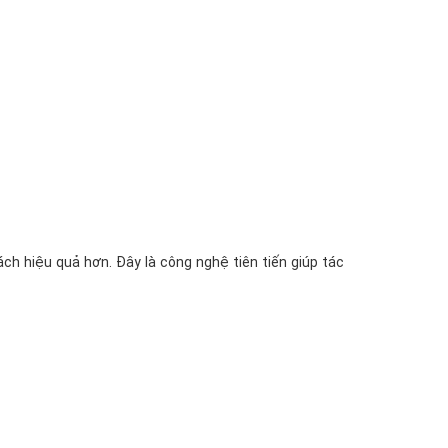
ch hiệu quả hơn. Đây là công nghệ tiên tiến giúp tác