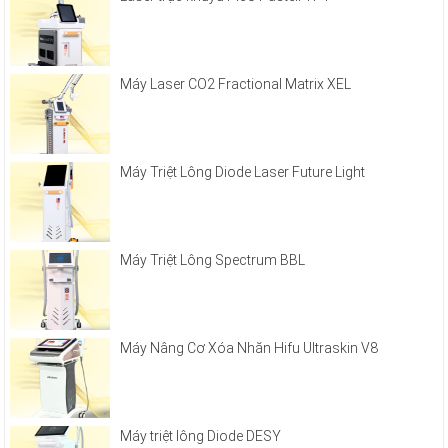
Máy Laser CO2 Fractional Matrix XEL
Máy Triệt Lông Diode Laser Future Light
Máy Triệt Lông Spectrum BBL
Máy Nâng Cơ Xóa Nhăn Hifu Ultraskin V8
Máy triệt lông Diode DESY