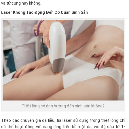
và tử cung hay không.
Laser Không Tác Động Đến Cơ Quan Sinh Sản
Triệt lông có ảnh hưởng đến sinh sản không?
Theo các chuyên gia da liễu, tia laser sử dụng trong triệt lông chỉ
có thể hoạt động với nang lông trên bề mặt da, với độ sâu từ
1-