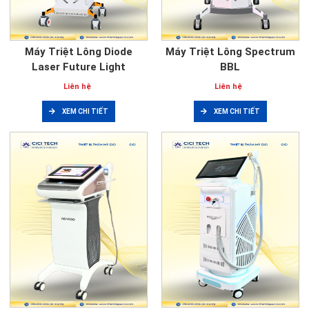
Máy Triệt Lông Diode
Máy Triệt Lông Spectrum
Laser Future Light
BBL
Liên hệ
Liên hệ
XEM CHI TIẾT
XEM CHI TIẾT