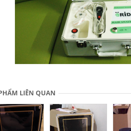
PHẨM LIÊN QUAN