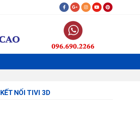
KẾT NỐI TIVI 3D